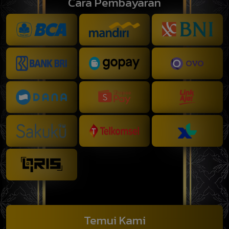
Cara Pembayaran
Temui Kami