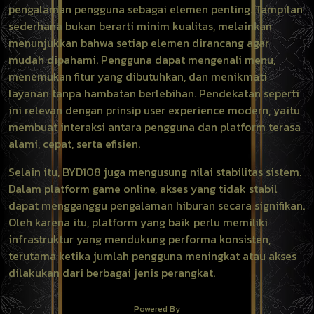
pengalaman pengguna sebagai elemen penting. Tampilan
sederhana bukan berarti minim kualitas, melainkan
menunjukkan bahwa setiap elemen dirancang agar
mudah dipahami. Pengguna dapat mengenali menu,
menemukan fitur yang dibutuhkan, dan menikmati
layanan tanpa hambatan berlebihan. Pendekatan seperti
ini relevan dengan prinsip user experience modern, yaitu
membuat interaksi antara pengguna dan platform terasa
alami, cepat, serta efisien.
Selain itu, BYD108 juga mengusung nilai stabilitas sistem.
Dalam platform game online, akses yang tidak stabil
dapat mengganggu pengalaman hiburan secara signifikan.
Oleh karena itu, platform yang baik perlu memiliki
infrastruktur yang mendukung performa konsisten,
terutama ketika jumlah pengguna meningkat atau akses
dilakukan dari berbagai jenis perangkat.
Powered By