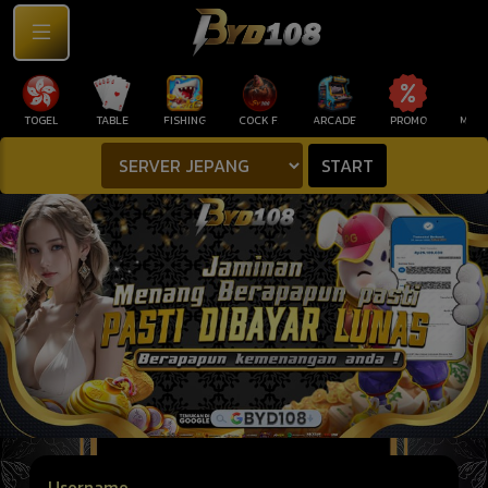
TOGEL
TABLE
FISHING
COCK F.
ARCADE
PROMO
MEG
START
Username