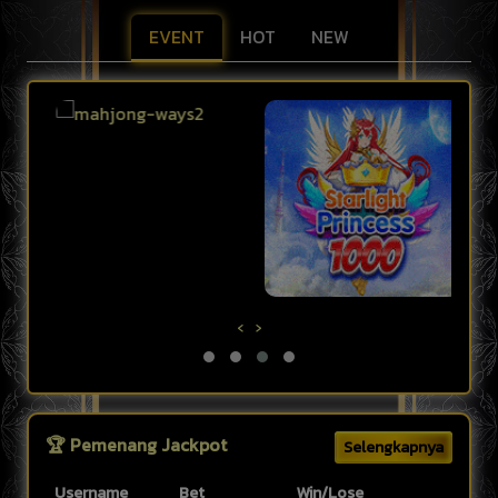
EVENT
HOT
NEW
‹
›
🏆 Pemenang Jackpot
Selengkapnya
Username
Bet
Win/Lose