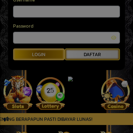
Password
LOGIN
DAFTAR
SELAMAT KEPADA
ki****6 Telah Melakukan WD Sebesar 1.918.000
ASTI DIBAYAR LUNAS!