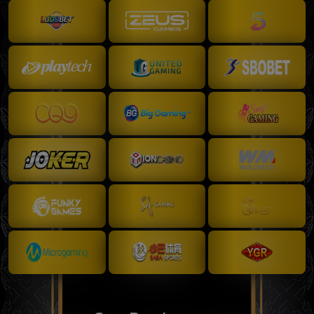
Cara Pembayaran