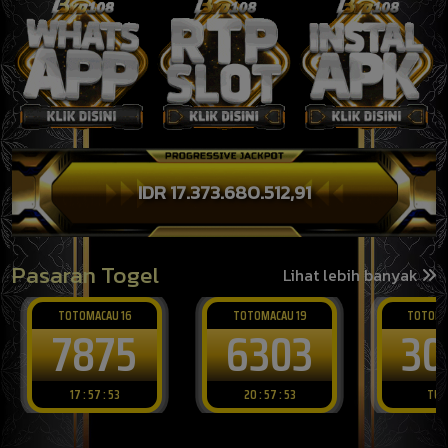
IDR 17.373.680.552,74
Pasaran Togel
Lihat lebih banyak
TOTOMACAU 16
TOTOMACAU 19
TOTOMA
7875
6303
30
17 : 57 : 51
20 : 57 : 51
TUT
EVENT
HOT
NEW