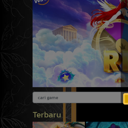
Terbaru