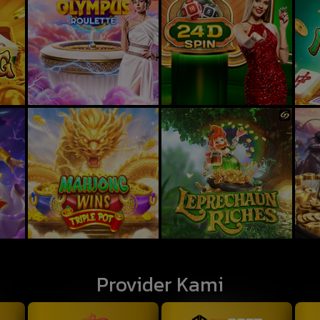
Provider Kami