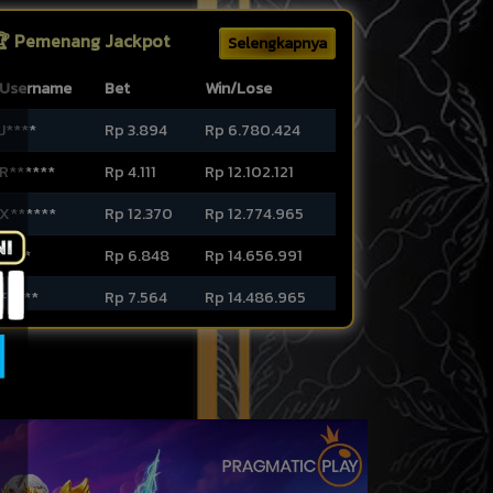
 Pemenang Jackpot
Selengkapnya
Username
Bet
Win/Lose
J****
Rp 3.894
Rp 6.780.424
R******
Rp 4.111
Rp 12.102.121
X******
Rp 12.370
Rp 12.774.965
L***
Rp 6.848
Rp 14.656.991
F****
Rp 7.564
Rp 14.486.965
I*****
Rp 8.901
Rp 11.449.350
V****
Rp 6.996
Rp 9.170.348