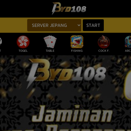
START
T
TOGEL
TABLE
FISHING
COCK F.
ARC