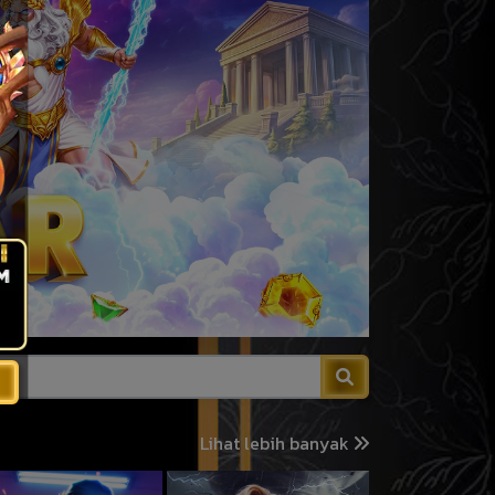
Lihat lebih banyak