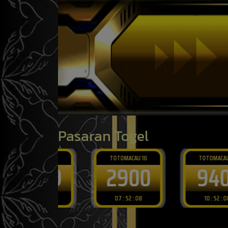
Pasaran Togel
TOMACAU 13
TOTOMACAU 16
TOTOMACAU 19
629
2900
9401
4 : 52 : 03
07 : 52 : 03
10 : 52 : 03