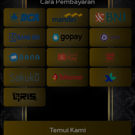
Temui Kami