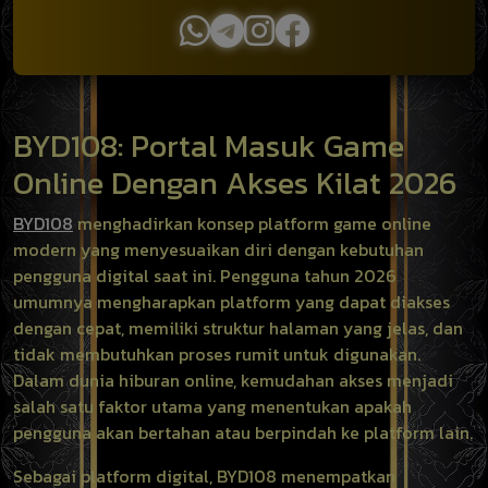
BYD108: Portal Masuk Game
Online Dengan Akses Kilat 2026
BYD108
menghadirkan konsep platform game online
modern yang menyesuaikan diri dengan kebutuhan
pengguna digital saat ini. Pengguna tahun 2026
umumnya mengharapkan platform yang dapat diakses
dengan cepat, memiliki struktur halaman yang jelas, dan
tidak membutuhkan proses rumit untuk digunakan.
Dalam dunia hiburan online, kemudahan akses menjadi
salah satu faktor utama yang menentukan apakah
pengguna akan bertahan atau berpindah ke platform lain.
Sebagai platform digital, BYD108 menempatkan
pengalaman pengguna sebagai elemen penting. Tampilan
sederhana bukan berarti minim kualitas, melainkan
menunjukkan bahwa setiap elemen dirancang agar