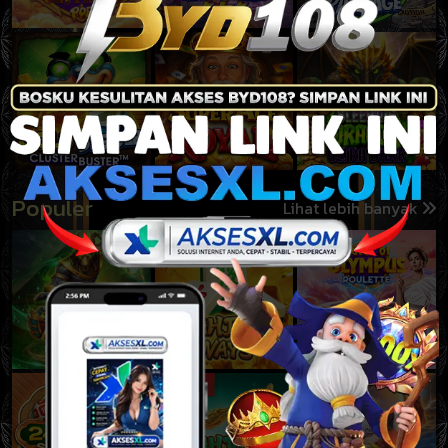
Populer
Lihat lebih banyak