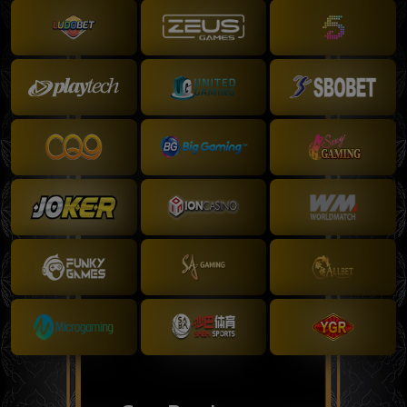
Cara Pembayaran