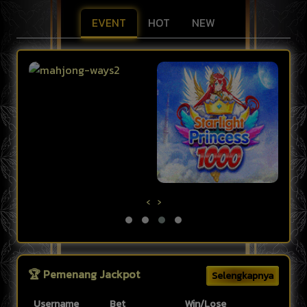
‹
›
🏆 Pemenang Jackpot
Selengkapnya
Username
Bet
Win/Lose
U****
Rp 4.654
Rp 14.978.449
X***
Rp 12.716
Rp 11.043.891