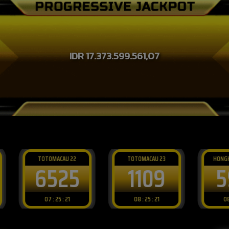
IDR 17.373.599.681,44
TOTOMACAU 23
HONGKONG LOTTO
SYDNE
1109
5917
3
08 : 25 : 15
08 : 10 : 15
23 : 