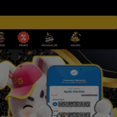
ADE
PROMO
MEGAGACOR
ANUBIS