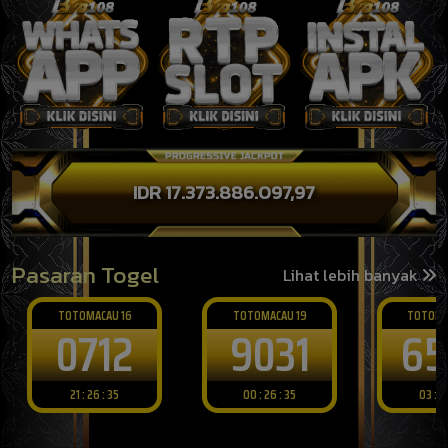
IDR 17.373.886.117,24
Pasaran Togel
Lihat lebih banyak
TOTOMACAU 16
TOTOMACAU 19
TOTOMA
0712
9031
65
21 : 26 : 33
00 : 26 : 33
03 : 2
EVENT
HOT
NEW