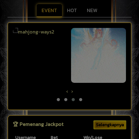
‹
›
🏆 Pemenang Jackpot
Selengkapnya
Username
Bet
Win/Lose
V****
Rp 4.153
Rp 14.631.479
R******
Rp 5.683
Rp 5.614.546