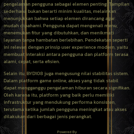
mudah dipahami. Pengguna dapat mengenali menu,
menemukan fitur yang dibutuhkan, dan menikmati
layanan tanpa hambatan berlebihan. Pendekatan seperti
ini relevan dengan prinsip user experience modern, yaitu
membuat interaksi antara pengguna dan platform terasa
alami, cepat, serta efisien.
Selain itu, BYD108 juga mengusung nilai stabilitas sistem.
Dalam platform game online, akses yang tidak stabil
dapat mengganggu pengalaman hiburan secara signifikan.
Oleh karena itu, platform yang baik perlu memiliki
infrastruktur yang mendukung performa konsisten,
terutama ketika jumlah pengguna meningkat atau akses
dilakukan dari berbagai jenis perangkat.
Powered By