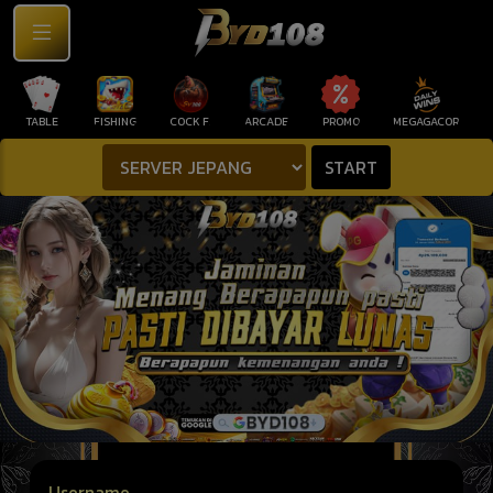
TABLE
FISHING
COCK F.
ARCADE
PROMO
MEGAGACOR
START
Username