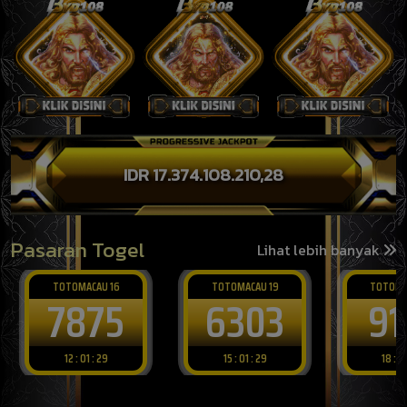
IDR 17.374.108.250,89
Pasaran Togel
Lihat lebih banyak
TOTOMACAU 16
TOTOMACAU 19
TOTOMA
7875
6303
91
12 : 01 : 27
15 : 01 : 27
18 : 0
EVENT
HOT
NEW