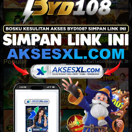
Populer
Lihat lebih banyak