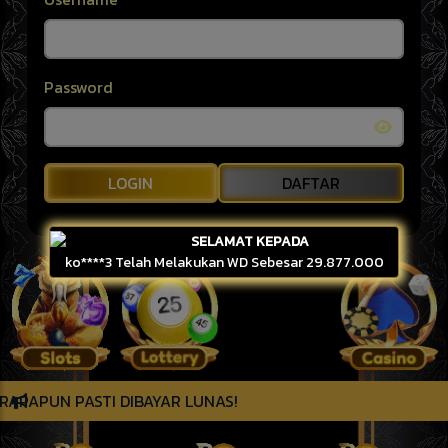
Password
LOGIN
DAFTAR
SELAMAT KEPADA
ko****3 Telah Melakukan WD Sebesar 29.877.000
AYAR LUNAS!