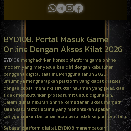
BYD108: Portal Masuk Game
Online Dengan Akses Kilat 2026
BYD108
menghadirkan konsep platform game online
modern yang menyesuaikan diri dengan kebutuhan
pengguna digital saat ini. Pengguna tahun 2026
umumnya mengharapkan platform yang dapat diakses
dengan cepat, memiliki struktur halaman yang jelas, dan
tidak membutuhkan proses rumit untuk digunakan.
Dalam dunia hiburan online, kemudahan akses menjadi
salah satu faktor utama yang menentukan apakah
pengguna akan bertahan atau berpindah ke platform lain.
Sebagai platform digital, BYD108 menempatkan
pengalaman pengguna sebagai elemen penting. Tampilan
sederhana bukan berarti minim kualitas, melainkan
menunjukkan bahwa setiap elemen dirancang agar