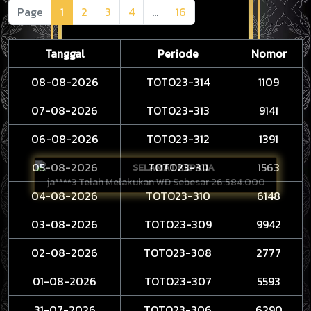
Page
1
2
3
4
...
16
Tanggal
Periode
Nomor
08-08-2026
TOTO23-314
1109
07-08-2026
TOTO23-313
9141
06-08-2026
TOTO23-312
1391
05-08-2026
TOTO23-311
1563
SELAMAT KEPADA
ja****3 Telah Melakukan WD Sebesar 26.584.000
04-08-2026
TOTO23-310
6148
03-08-2026
TOTO23-309
9942
02-08-2026
TOTO23-308
2777
01-08-2026
TOTO23-307
5593
31-07-2026
TOTO23-306
6290