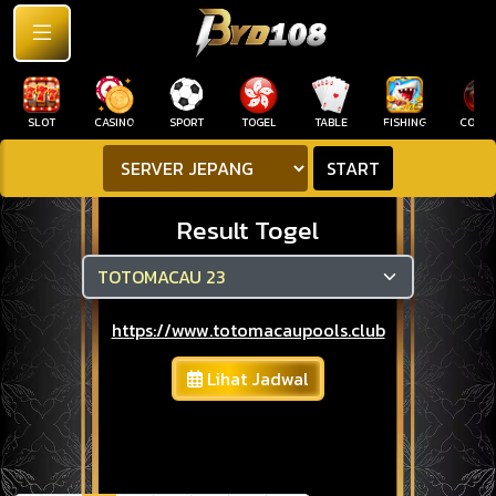
SLOT
CASINO
SPORT
TOGEL
TABLE
FISHING
COCK F
START
Result Togel
https://www.totomacaupools.club
Lihat Jadwal