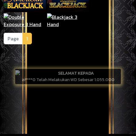
Page
1
SELAMAT KEPADA
zi****0 Telah Melakukan WD Sebesar 1.055.000