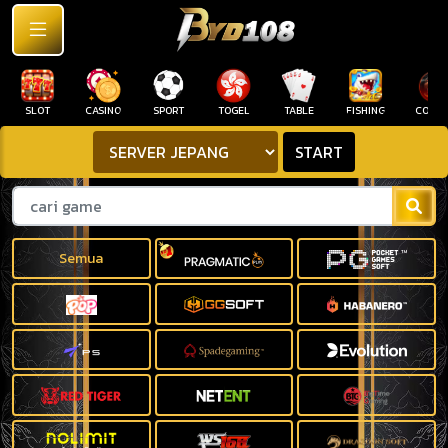
SLOT
CASINO
SPORT
TOGEL
TABLE
FISHING
COCK F
START
Semua