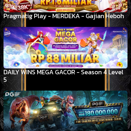
Pragmatig Play - MERDEKA - Gajian Heboh
DAILY WINS MEGA GACOR - Season 4 Level
5