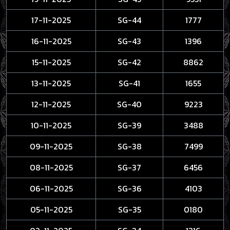
17-11-2025
SG-44
1777
16-11-2025
SG-43
1396
15-11-2025
SG-42
8862
13-11-2025
SG-41
1655
12-11-2025
SG-40
9223
10-11-2025
SG-39
3488
09-11-2025
SG-38
7499
08-11-2025
SG-37
6456
06-11-2025
SG-36
4103
05-11-2025
SG-35
0180