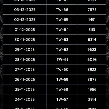
03-12-2025
TW-66
7875
02-12-2025
TW-65
1491
01-12-2025
TW-64
5113
30-11-2025
TW-63
6314
29-11-2025
TW-62
9623
28-11-2025
TW-61
6095
27-11-2025
TW-60
8922
26-11-2025
TW-59
3875
25-11-2025
TW-58
4966
24-11-2025
TW-57
3914