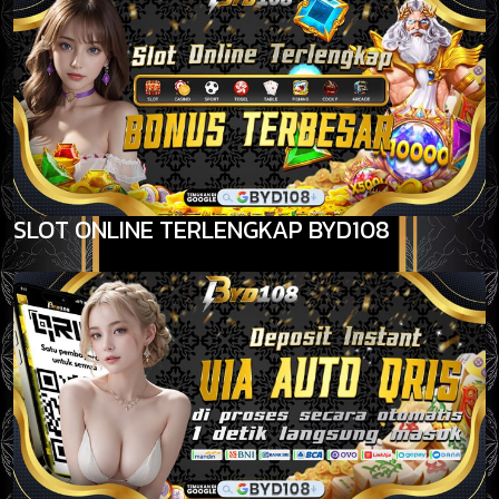
SLOT ONLINE TERLENGKAP BYD108