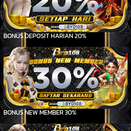
BONUS DEPOSIT HARIAN 20%
BONUS NEW MEMBER 30%