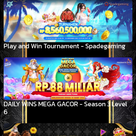
Play and Win Tournament - Spadegaming
DAILY WINS MEGA GACOR - Season 3 Level
6