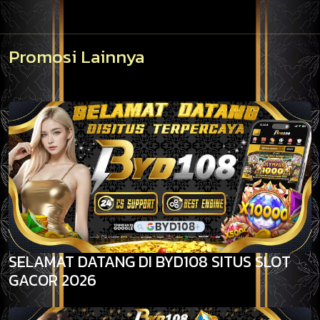
Promosi Lainnya
SELAMAT DATANG DI BYD108 SITUS SLOT
GACOR 2026