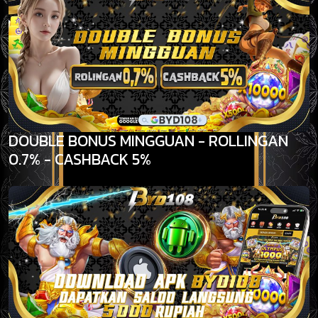
DOUBLE BONUS MINGGUAN - ROLLINGAN
0.7% - CASHBACK 5%