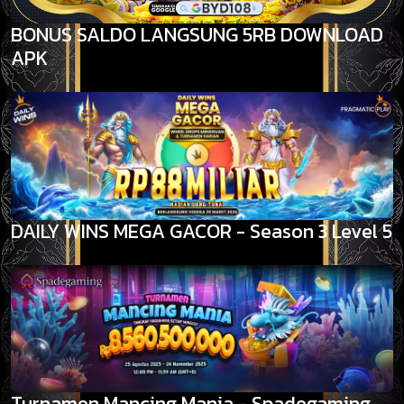
BONUS SALDO LANGSUNG 5RB DOWNLOAD
APK
DAILY WINS MEGA GACOR - Season 3 Level 5
Turnamen Mancing Mania - Spadegaming